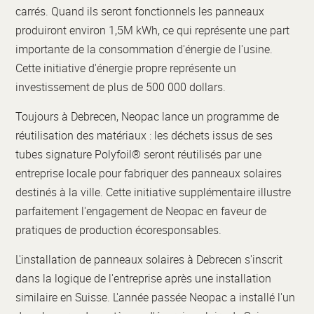
carrés. Quand ils seront fonctionnels les panneaux
produiront environ 1,5M kWh, ce qui représente une part
importante de la consommation d'énergie de l'usine.
Cette initiative d'énergie propre représente un
investissement de plus de 500 000 dollars.
Toujours à Debrecen, Neopac lance un programme de
réutilisation des matériaux : les déchets issus de ses
tubes signature Polyfoil® seront réutilisés par une
entreprise locale pour fabriquer des panneaux solaires
destinés à la ville. Cette initiative supplémentaire illustre
parfaitement l'engagement de Neopac en faveur de
pratiques de production écoresponsables.
L'installation de panneaux solaires à Debrecen s'inscrit
dans la logique de l'entreprise après une installation
similaire en Suisse. L'année passée Neopac a installé l'un