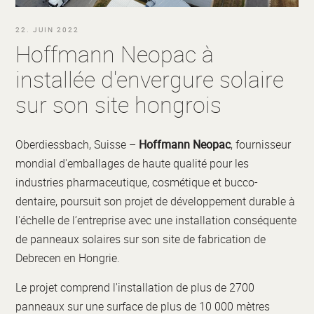
22. JUIN 2022
Hoffmann Neopac à
installée d'envergure solaire
sur son site hongrois
Oberdiessbach, Suisse –
Hoffmann Neopac
, fournisseur
mondial d'emballages de haute qualité pour les
industries pharmaceutique, cosmétique et bucco-
dentaire, poursuit son projet de développement durable à
l'échelle de l’entreprise avec une installation conséquente
de panneaux solaires sur son site de fabrication de
Debrecen en Hongrie.
Le projet comprend l'installation de plus de 2700
panneaux sur une surface de plus de 10 000 mètres