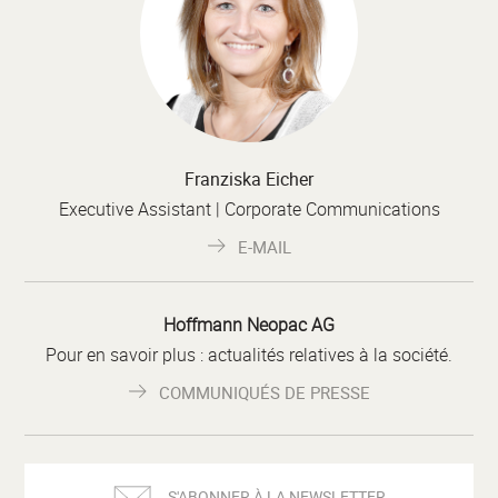
Franziska Eicher
Executive Assistant | Corporate Communications
E-MAIL
Hoffmann Neopac AG
Pour en savoir plus : actualités relatives à la société.
COMMUNIQUÉS DE PRESSE
S'ABONNER À LA NEWSLETTER