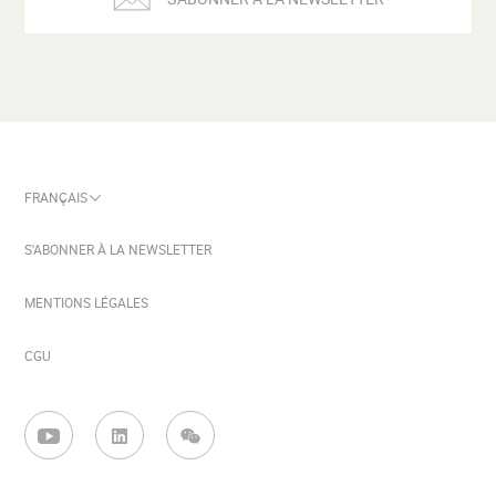
S'ABONNER À LA NEWSLETTER
MENTIONS LÉGALES
CGU